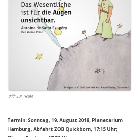
Bild: ZDF Heute
Termin: Sonntag, 19. August 2018, Planetarium
Hamburg, Abfahrt ZOB Quickborn, 17:15 Uhr;