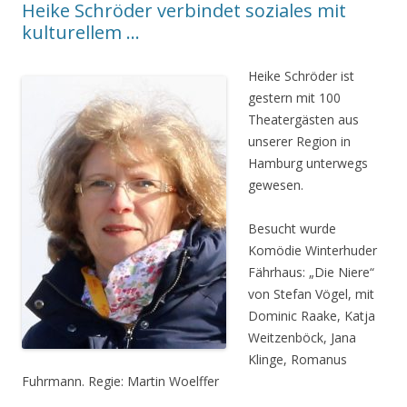
Heike Schröder verbindet soziales mit
kulturellem …
Heike Schröder ist
gestern mit 100
Theatergästen aus
unserer Region in
Hamburg unterwegs
gewesen.
Besucht wurde
Komödie Winterhuder
Fährhaus: „Die Niere“
von Stefan Vögel, mit
Dominic Raake, Katja
Weitzenböck, Jana
Klinge, Romanus
Fuhrmann. Regie: Martin Woelffer