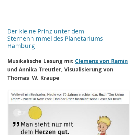
Der kleine Prinz unter dem
Sternenhimmel des Planetariums
Hamburg
Musikalische Lesung mit
Clemens von Ramin
und Annika Treutler, Visualisierung von
Thomas W. Kraupe