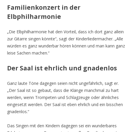
Familienkonzert in der
Elbphilharmonie
„Die Elbphilharmonie hat den Vorteil, dass ich dort ganz allein
zur Gitarre singen könnte“, sagt der Kinderliedermacher. „Alle
würden es ganz wunderbar hören können und man kann ganz
leise Sachen machen.“
Der Saal ist ehrlich und gnadenlos
Ganz laute Töne dagegen seien nicht ungefährlich, sagt er.
„Der Saal ist so gebaut, dass die Klänge manchmal zu hart
werden, wenn Trompeten und Schlagzeuge oder ähnliches
eingesetzt werden. Der Saal ist eben ehrlich und ein bisschen
gnadenlos.“
Das Singen mit den Kindern dagegen sei ein wunderbares