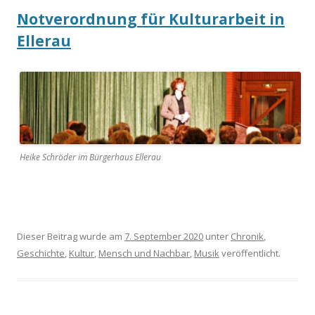
Notverordnung für Kulturarbeit in
Ellerau
Heike Schröder im Bürgerhaus Ellerau
Dieser Beitrag wurde am
7. September 2020
unter
Chronik
,
Geschichte
,
Kultur
,
Mensch und Nachbar
,
Musik
veröffentlicht.