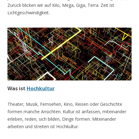
Zurück blicken wir auf Kilo, Mega, Giga, Terra. Zeit ist
Lichtgeschwindigkeit.
Was ist
Hochkultur
Theater, Musik, Fernsehen, Kino, Reisen oder Geschichte
formen manche Ansichten. Kultur ist anfassen, miteinander
erleben, reden, sich bilden, Dinge formen. Miteinander
arbeiten und streiten ist Hochkultur.