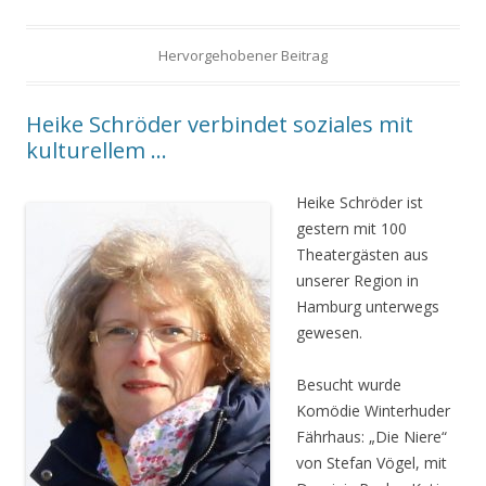
Hervorgehobener Beitrag
Heike Schröder verbindet soziales mit
kulturellem …
Heike Schröder ist
gestern mit 100
Theatergästen aus
unserer Region in
Hamburg unterwegs
gewesen.
Besucht wurde
Komödie Winterhuder
Fährhaus: „Die Niere“
von Stefan Vögel, mit