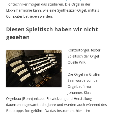
Tontechniker mögen das studieren. Die Orgel in der
Elbphilharmonie kann, wie eine Synthesizer-Orgel, mittels
Computer betrieben werden.
Diesen Spieltisch haben wir nicht
gesehen
Konzertorgel, fester
Spieltisch der Orgel:
Quelle WIKI
Die Orgel im Großen
Saal wurde von der
Orgelbaufirma
Johannes Klais
Orgelbau (Bonn) erbaut. Entwicklung und Herstellung
dauerten insgesamt acht Jahre und wurden auch während des
Baustopps fortgeführt. Da das Instrument hier – im