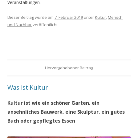
Veranstaltungen.
Dieser Beitrag wurde am
7. Februar 2019
unter
Kultur
,
Mensch
und Nachbar
veröffentlicht.
Hervorgehobener Beitrag
Was ist Kultur
Kultur ist wie ein schöner Garten, ein
ansehnliches Bauwerk, eine Skulptur, ein gutes
Buch oder gepflegtes Essen