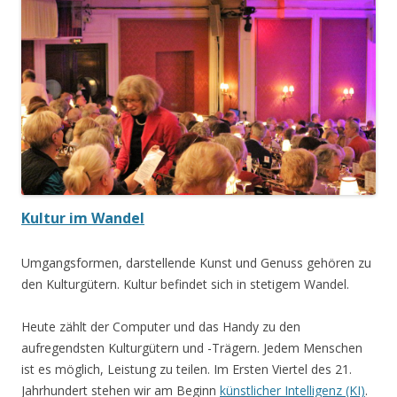
Kultur im Wandel
Umgangsformen, darstellende Kunst und Genuss gehören zu
den Kulturgütern. Kultur befindet sich in stetigem Wandel.
Heute zählt der Computer und das Handy zu den
aufregendsten Kulturgütern und -Trägern. Jedem Menschen
ist es möglich, Leistung zu teilen. Im Ersten Viertel des 21.
Jahrhundert stehen wir am Beginn
künstlicher Intelligenz (KI)
.