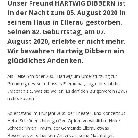
Unser Freund HARTWIG DIBBERN ist
in der Nacht zum 05. August 2020 in
seinem Haus in Ellerau gestorben.
Seinen 82. Geburtstag, am 07.
August 2020, erlebte er nicht mehr.
Wir bewahren Hartwig Dibbern ein
glückliches Andenken.
Als Heike Schröder 2005 Hartwig um Unterstützung zur
Gründung des Kulturbusses Ellerau bat, sagte er schlicht:
„Machen sie, was sie wollen. Es darf den Bürgerverein (BVE)
nichts kosten.“
So entstand im Frühjahr 2005 der Theater- und Konzertbus
Heike Schröder. Unter großen Opfern verwirklichte Heike
Schröder ihren Traum, der Gemeinde Ellerau etwas
Besonders zu schenken. Anders als seine Nachfolger,