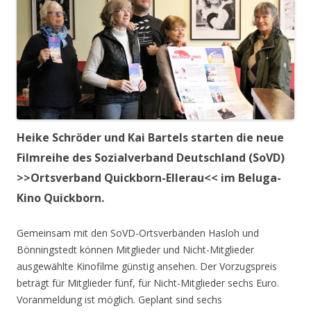
Heike Schröder und Kai Bartels starten die neue
Filmreihe des Sozialverband Deutschland (SoVD)
>>Ortsverband Quickborn-Ellerau<< im Beluga-
Kino Quickborn.
Gemeinsam mit den SoVD-Ortsverbänden Hasloh und
Bönningstedt können Mitglieder und Nicht-Mitglieder
ausgewählte Kinofilme günstig ansehen. Der Vorzugspreis
beträgt für Mitglieder fünf, für Nicht-Mitglieder sechs Euro.
Voranmeldung ist möglich. Geplant sind sechs