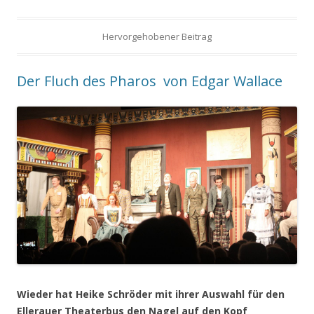
Hervorgehobener Beitrag
Der Fluch des Pharos von Edgar Wallace
Wieder hat Heike Schröder mit ihrer Auswahl für den
Ellerauer Theaterbus den Nagel auf den Kopf