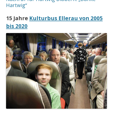
Hartwig“
15 Jahre
Kulturbus Ellerau von 2005
bis 2020