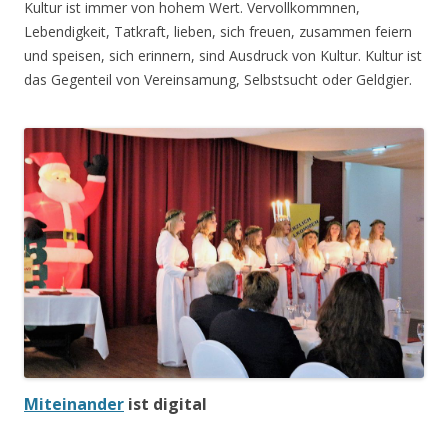
Kultur ist immer von hohem Wert. Vervollkommnen,
Lebendigkeit, Tatkraft, lieben, sich freuen, zusammen feiern
und speisen, sich erinnern, sind Ausdruck von Kultur. Kultur ist
das Gegenteil von Vereinsamung, Selbstsucht oder Geldgier.
Miteinander
ist digital